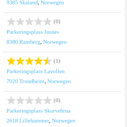
9385
Skaland
,
Norwegen
(0)
Parkeringsplass Jusnes
8380
Ramberg
,
Norwegen
(1)
Parkeringsplass Lavollen
7020
Trondheim
,
Norwegen
(0)
Parkeringsplass Skurvebrua
2618
Lillehammer
,
Norwegen