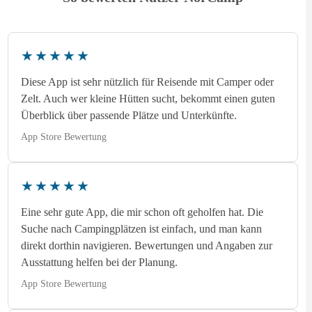
★★★★★
Diese App ist sehr nützlich für Reisende mit Camper oder
Zelt. Auch wer kleine Hütten sucht, bekommt einen guten
Überblick über passende Plätze und Unterkünfte.
App Store Bewertung
★★★★★
Eine sehr gute App, die mir schon oft geholfen hat. Die
Suche nach Campingplätzen ist einfach, und man kann
direkt dorthin navigieren. Bewertungen und Angaben zur
Ausstattung helfen bei der Planung.
App Store Bewertung