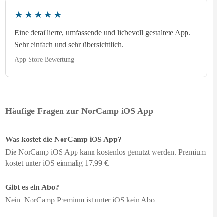
★★★★★
Eine detaillierte, umfassende und liebevoll gestaltete App.
Sehr einfach und sehr übersichtlich.
App Store Bewertung
Häufige Fragen zur NorCamp iOS App
Was kostet die NorCamp iOS App?
Die NorCamp iOS App kann kostenlos genutzt werden. Premium
kostet unter iOS einmalig 17,99 €.
Gibt es ein Abo?
Nein. NorCamp Premium ist unter iOS kein Abo.