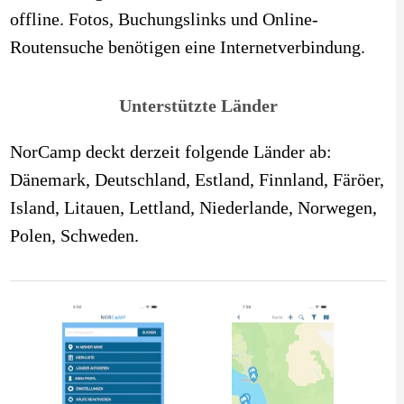
offline. Fotos, Buchungslinks und Online-
Routensuche benötigen eine Internetverbindung.
Unterstützte Länder
NorCamp deckt derzeit folgende Länder ab:
Dänemark
,
Deutschland
,
Estland
,
Finnland
,
Färöer
,
Island
,
Litauen
,
Lettland
,
Niederlande
,
Norwegen
,
Polen
,
Schweden
.