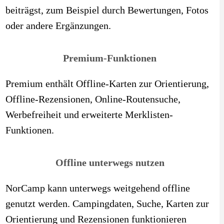
beiträgst, zum Beispiel durch Bewertungen, Fotos
oder andere Ergänzungen.
Premium-Funktionen
Premium enthält Offline-Karten zur Orientierung,
Offline-Rezensionen, Online-Routensuche,
Werbefreiheit und erweiterte Merklisten-
Funktionen.
Offline unterwegs nutzen
NorCamp kann unterwegs weitgehend offline
genutzt werden. Campingdaten, Suche, Karten zur
Orientierung und Rezensionen funktionieren