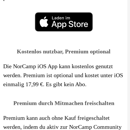
Kostenlos nutzbar, Premium optional
Die NorCamp iOS App kann kostenlos genutzt
werden. Premium ist optional und kostet unter iOS
einmalig 17,99 €. Es gibt kein Abo.
Premium durch Mitmachen freischalten
Premium kann auch ohne Kauf freigeschaltet
werden, indem du aktiv zur NorCamp Community