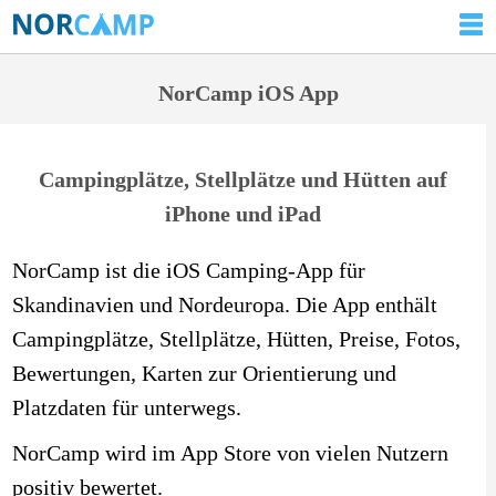
NorCamp iOS App
Campingplätze, Stellplätze und Hütten auf
iPhone und iPad
NorCamp ist die iOS Camping-App für
Skandinavien und Nordeuropa. Die App enthält
Campingplätze, Stellplätze, Hütten, Preise, Fotos,
Bewertungen, Karten zur Orientierung und
Platzdaten für unterwegs.
NorCamp wird im App Store von vielen Nutzern
positiv bewertet.