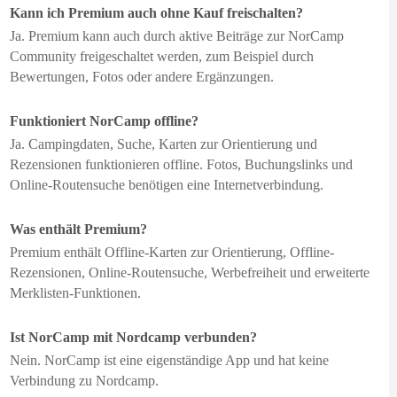
Kann ich Premium auch ohne Kauf freischalten?
Ja. Premium kann auch durch aktive Beiträge zur NorCamp
Community freigeschaltet werden, zum Beispiel durch
Bewertungen, Fotos oder andere Ergänzungen.
Funktioniert NorCamp offline?
Ja. Campingdaten, Suche, Karten zur Orientierung und
Rezensionen funktionieren offline. Fotos, Buchungslinks und
Online-Routensuche benötigen eine Internetverbindung.
Was enthält Premium?
Premium enthält Offline-Karten zur Orientierung, Offline-
Rezensionen, Online-Routensuche, Werbefreiheit und erweiterte
Merklisten-Funktionen.
Ist NorCamp mit Nordcamp verbunden?
Nein. NorCamp ist eine eigenständige App und hat keine
Verbindung zu Nordcamp.