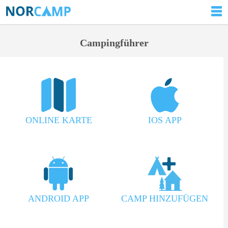
Campingführer
ONLINE KARTE
IOS APP
ANDROID APP
CAMP HINZUFÜGEN