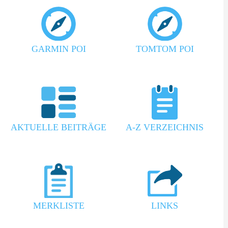
GARMIN POI
TOMTOM POI
AKTUELLE BEITRÄGE
A-Z VERZEICHNIS
MERKLISTE
LINKS