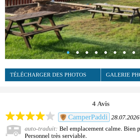
TÉLÉCHARGER DES PHOTOS
GALERIE PH
4 Avis
CamperPaddi
28.07.2026 
auto-traduit:
Bel emplacement calme. Bien p
Personnel très serviable.