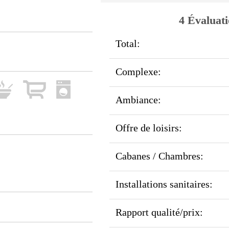
4 Évaluati
Total:
Complexe:
Ambiance:
Offre de loisirs:
Cabanes / Chambres:
Installations sanitaires:
Rapport qualité/prix: