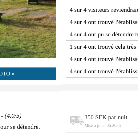
4 sur 4 visiteurs reviendrai
4 sur 4 ont trouvé l'établi
4 sur 4 ont pu se détendre 
1 sur 4 ont trouvé cela très
4 sur 4 ont trouvé l'établis
4 sur 4 ont trouvé l'établi
OTO »
- (4.0/5)
350 SEK par nuit
our se détendre.
Mise à jour: 06.2026