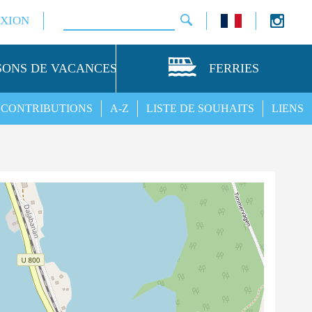
XION
SONS DE VACANCES
FERRIES
CONTRIBUTIONS
A-Z
LISTE DE SOUHAITS
LIENS