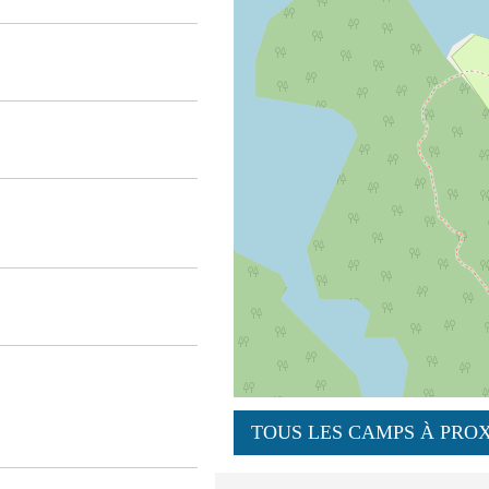
TOUS LES CAMPS À PROX