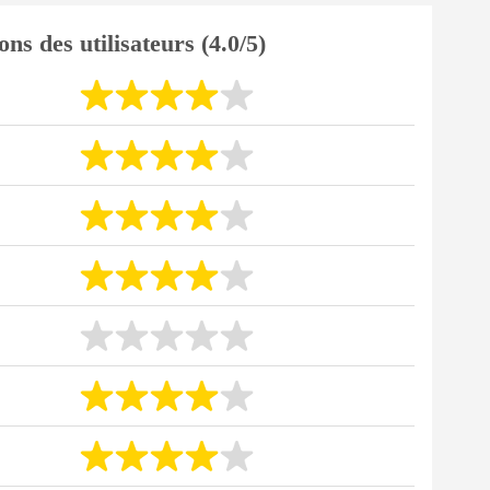
ons des utilisateurs (4.0/5)