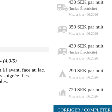
430 SEK par nuit
(Inclus Électricité)
Mise à jour: 06.2026
350 SEK par nuit
Mise à jour: 06.2026
430 SEK par nuit
(Inclus Électricité)
Mise à jour: 06.2026
- (4.0/5)
 à l'avant, face au lac.
290 SEK par nuit
s soignée. Les
Mise à jour: 06.2026
bles.
720 SEK par nuit
Mise à jour: 06.2026
CORRIGER / COMPLÉTER 