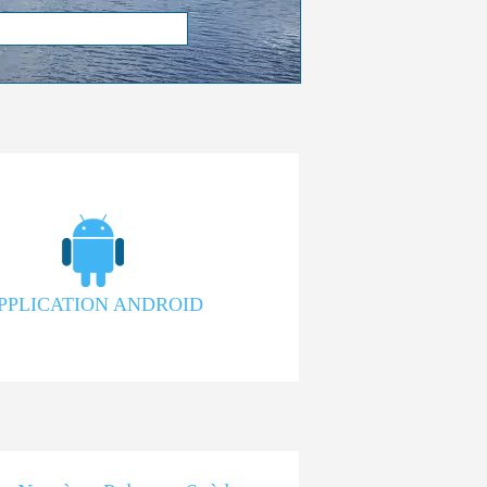
PPLICATION ANDROID