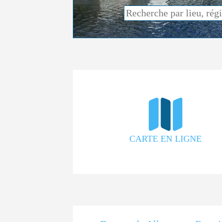
CARTE EN LIGNE