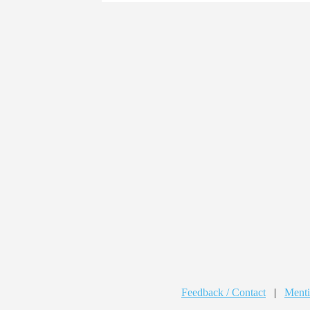
Feedback / Contact
|
Menti