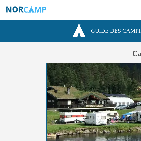
GUIDE DES CAMP
Ca