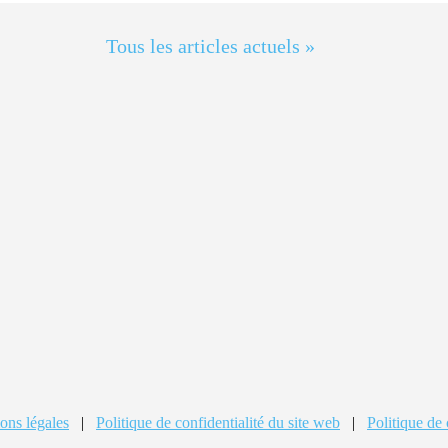
Tous les articles actuels »
ons légales
|
Politique de confidentialité du site web
|
Politique de 