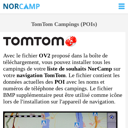
TomTom Campings (POIs)
Avec le fichier
OV2
proposé dans la boîte de
téléchargement, vous pouvez installer tous les
campings de votre
liste de souhaits NorCamp
sur
votre
navigation TomTom
. Le fichier contient les
données actuelles des
POI
avec les noms et
numéros de téléphone des campings. Le fichier
BMP supplémentaire peut être utilisé comme icône
lors de l'installation sur l'appareil de navigation.