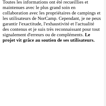
Toutes les informations ont été recueillies et
maintenues avec le plus grand soin en
collaboration avec les propriétaires de campings et
les utilisateurs de NorCamp. Cependant, je ne peux
garantir l'exactitude, l'exhaustivité et l'actualité
des contenus et je suis très reconnaissant pour tout
signalement d'erreurs ou de compléments.
Le
projet vit grâce au soutien de ses utilisateurs.