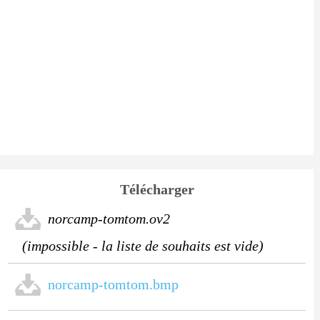
Télécharger
norcamp-tomtom.ov2
(impossible - la liste de souhaits est vide)
norcamp-tomtom.bmp