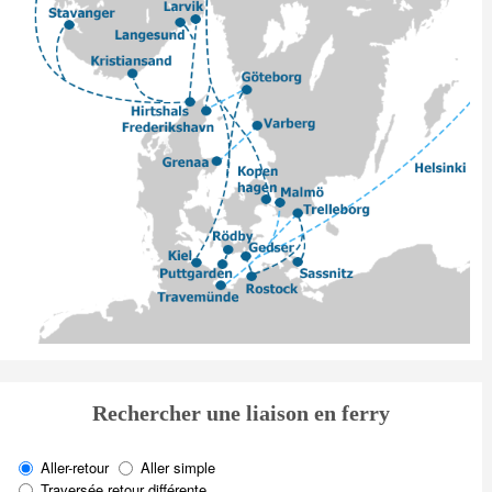
Rechercher une liaison en ferry