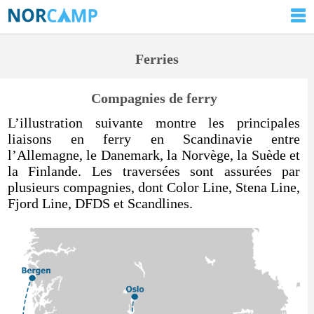
Ferries
Compagnies de ferry
L’illustration suivante montre les principales
liaisons en ferry en Scandinavie entre
l’Allemagne, le Danemark, la Norvège, la Suède et
la Finlande. Les traversées sont assurées par
plusieurs compagnies, dont Color Line, Stena Line,
Fjord Line, DFDS et Scandlines.