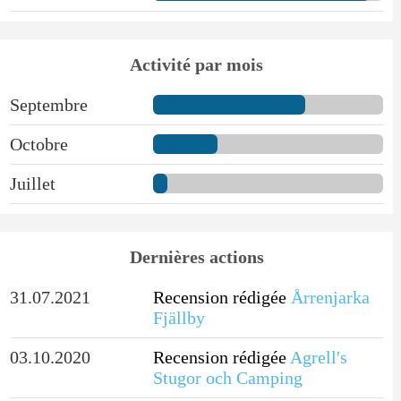
Activité par mois
Septembre
Octobre
Juillet
Dernières actions
31.07.2021
Recension rédigée
Årrenjarka
Fjällby
03.10.2020
Recension rédigée
Agrell's
Stugor och Camping