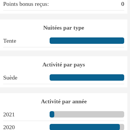
Points bonus reçus:
0
Nuitées par type
Tente
Activité par pays
Suède
Activité par année
2021
2020