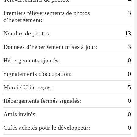
Premiers téléversements de photos
3
d’hébergement:
Nombre de photos:
13
Données d’hébergement mises à jour:
3
Hébergements ajoutés:
0
Signalements d'occupation:
0
Merci / Utile reçus:
5
Hébergements fermés signalés:
0
Amis invités:
0
Cafés achetés pour le développeur:
0