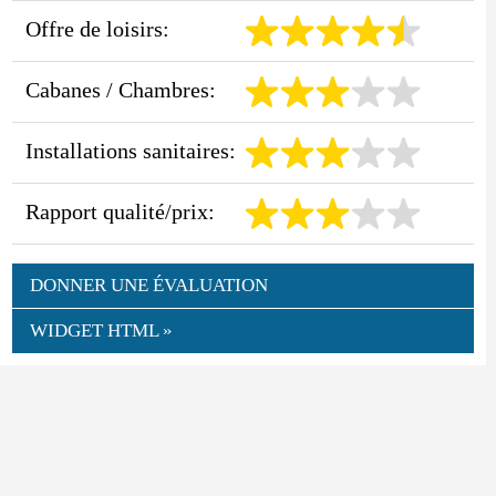
Offre de loisirs:
Cabanes / Chambres:
Installations sanitaires:
Rapport qualité/prix:
DONNER UNE ÉVALUATION
WIDGET HTML »