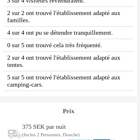
3 sur 4 visiteurs reviendraient.
2 sur 2 ont trouvé l'établissement adapté aux
familles.
4 sur 4 ont pu se détendre tranquillement.
0 sur 5 ont trouvé cela très fréquenté.
2 sur 4 ont trouvé l'établissement adapté aux
tentes.
5 sur 5 ont trouvé l'établissement adapté aux
camping-cars.
Prix
375 SEK par nuit
(Inclus 2 Personnes, Douche)