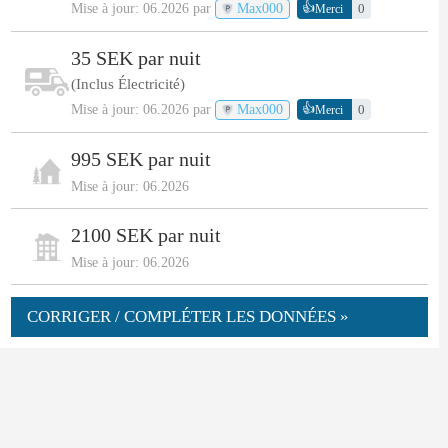
👍
Mise à jour: 06.2026 par
Max000
0
Merci
35 SEK par nuit
(Inclus Électricité)
👍
Mise à jour: 06.2026 par
Max000
0
Merci
995 SEK par nuit
Mise à jour: 06.2026
2100 SEK par nuit
Mise à jour: 06.2026
CORRIGER / COMPLÉTER LES DONNÉES »