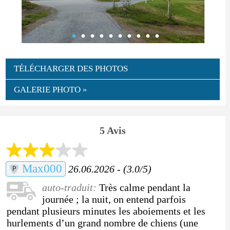
TÉLÉCHARGER DES PHOTOS
GALERIE PHOTO »
5 Avis
Max000
26.06.2026 - (3.0/5)
auto-traduit:
Très calme pendant la
journée ; la nuit, on entend parfois
pendant plusieurs minutes les aboiements et les
hurlements d’un grand nombre de chiens (une