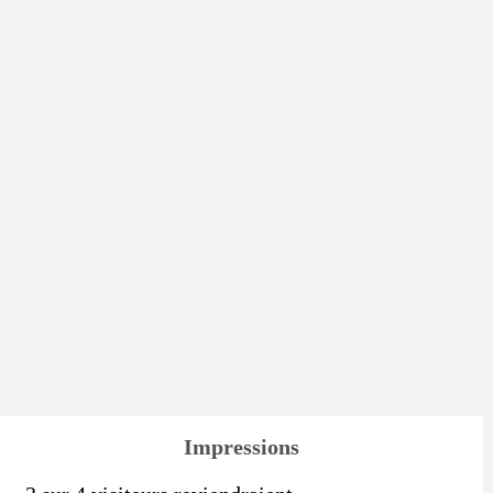
Impressions