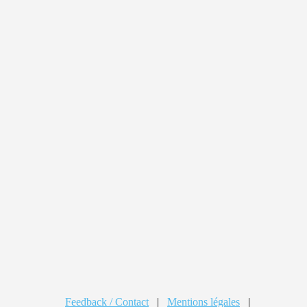
Feedback / Contact
|
Mentions légales
|