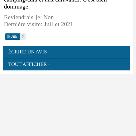
dommage.
Reviendrais-je: Non
Dernière visite: Juillet 2021
👍
2
Utile
ÉCRIRE UN AVIS
TOUT AFFICHER »