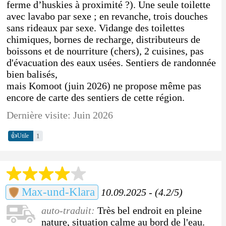
ferme d’huskies à proximité ?). Une seule toilette
avec lavabo par sexe ; en revanche, trois douches
sans rideaux par sexe. Vidange des toilettes
chimiques, bornes de recharge, distributeurs de
boissons et de nourriture (chers), 2 cuisines, pas
d'évacuation des eaux usées. Sentiers de randonnée
bien balisés,
mais Komoot (juin 2026) ne propose même pas
encore de carte des sentiers de cette région.
Dernière visite: Juin 2026
👍
1
Utile
Max-und-Klara
10.09.2025 - (4.2/5)
auto-traduit:
Très bel endroit en pleine
nature, situation calme au bord de l'eau.