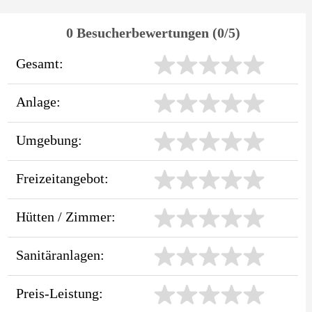
0 Besucherbewertungen (0/5)
Gesamt:
Anlage:
Umgebung:
Freizeitangebot:
Hütten / Zimmer:
Sanitäranlagen:
Preis-Leistung: