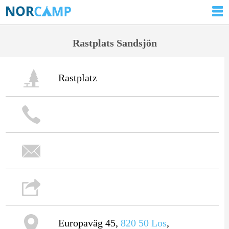
Rastplats Sandsjön
Rastplatz
Europaväg 45,
820 50
Los
,