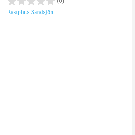
(0)
Rastplats Sandsjön