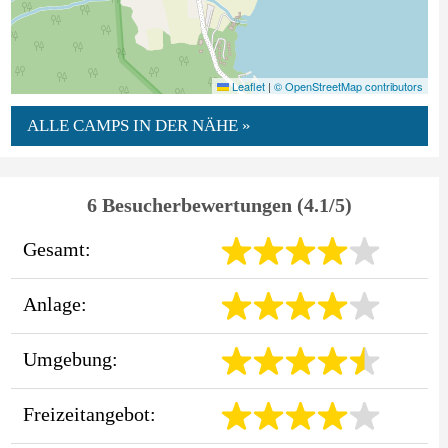
Leaflet
|
© OpenStreetMap contributors
ALLE CAMPS IN DER NÄHE »
6 Besucherbewertungen (4.1/5)
Gesamt:
Anlage:
Umgebung:
Freizeitangebot: