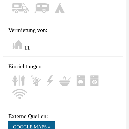
Vermietung von:
11
Einrichtungen:
Externe Quellen:
GOOGLE MAPS »