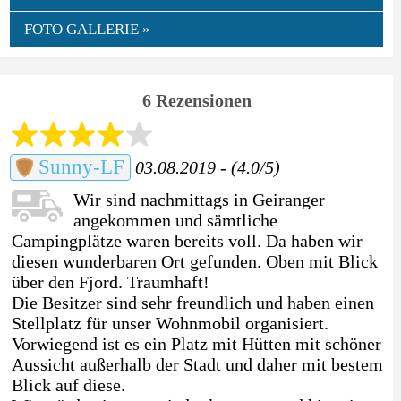
FOTO GALLERIE »
6 Rezensionen
Sunny-LF
03.08.2019 - (4.0/5)
Wir sind nachmittags in Geiranger
angekommen und sämtliche
Campingplätze waren bereits voll. Da haben wir
diesen wunderbaren Ort gefunden. Oben mit Blick
über den Fjord. Traumhaft!
Die Besitzer sind sehr freundlich und haben einen
Stellplatz für unser Wohnmobil organisiert.
Vorwiegend ist es ein Platz mit Hütten mit schöner
Aussicht außerhalb der Stadt und daher mit bestem
Blick auf diese.