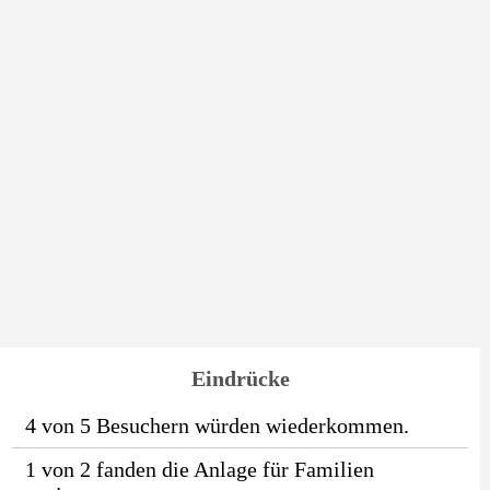
Eindrücke
4 von 5 Besuchern würden wiederkommen.
1 von 2 fanden die Anlage für Familien