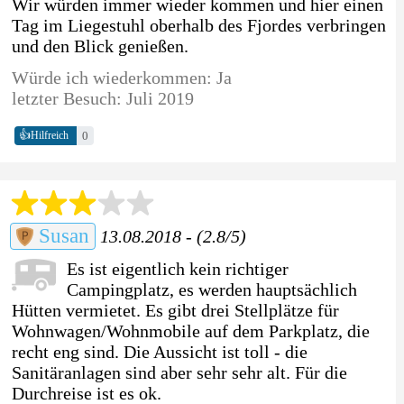
Wir würden immer wieder kommen und hier einen
Tag im Liegestuhl oberhalb des Fjordes verbringen
und den Blick genießen.
Würde ich wiederkommen: Ja
letzter Besuch: Juli 2019
👍
0
Hilfreich
Susan
13.08.2018 - (2.8/5)
Es ist eigentlich kein richtiger
Campingplatz, es werden hauptsächlich
Hütten vermietet. Es gibt drei Stellplätze für
Wohnwagen/Wohnmobile auf dem Parkplatz, die
recht eng sind. Die Aussicht ist toll - die
Sanitäranlagen sind aber sehr sehr alt. Für die
Durchreise ist es ok.