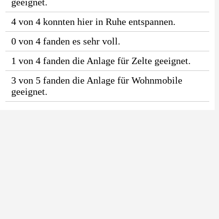
geeignet.
4 von 4 konnten hier in Ruhe entspannen.
0 von 4 fanden es sehr voll.
1 von 4 fanden die Anlage für Zelte geeignet.
3 von 5 fanden die Anlage für Wohnmobile
geeignet.