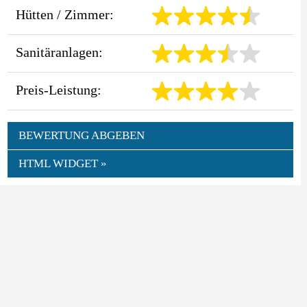
Hütten / Zimmer:
Sanitäranlagen:
Preis-Leistung:
BEWERTUNG ABGEBEN
HTML WIDGET »