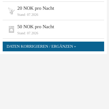
20 NOK pro Nacht
Stand: 07.2026
50 NOK pro Nacht
Stand: 07.2026
DATEN KORRIGIEREN / ERGÄNZEN »