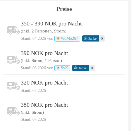
Preise
350 - 390 NOK pro Nacht
(inkl. 2 Personen, Strom)
👍
Stand: 04.2026 von
WoMo267
0
Danke
390 NOK pro Nacht
(inkl. Strom, 1 Person)
👍
Stand: 06.2026 von
SvK
0
Danke
320 NOK pro Nacht
Stand: 07.2026
350 NOK pro Nacht
(inkl. Strom)
Stand: 07.2026