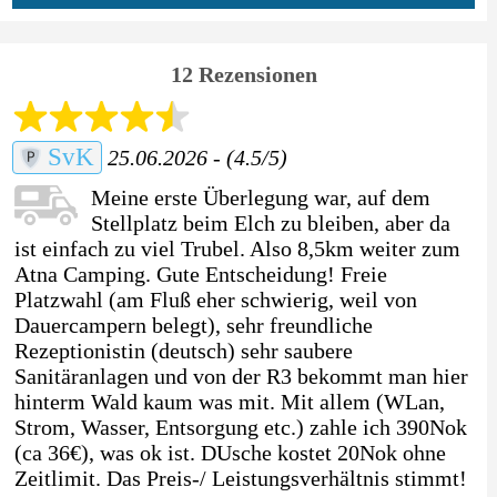
12 Rezensionen
SvK
25.06.2026 - (4.5/5)
Meine erste Überlegung war, auf dem
Stellplatz beim Elch zu bleiben, aber da
ist einfach zu viel Trubel. Also 8,5km weiter zum
Atna Camping. Gute Entscheidung! Freie
Platzwahl (am Fluß eher schwierig, weil von
Dauercampern belegt), sehr freundliche
Rezeptionistin (deutsch) sehr saubere
Sanitäranlagen und von der R3 bekommt man hier
hinterm Wald kaum was mit. Mit allem (WLan,
Strom, Wasser, Entsorgung etc.) zahle ich 390Nok
(ca 36€), was ok ist. DUsche kostet 20Nok ohne
Zeitlimit. Das Preis-/ Leistungsverhältnis stimmt!