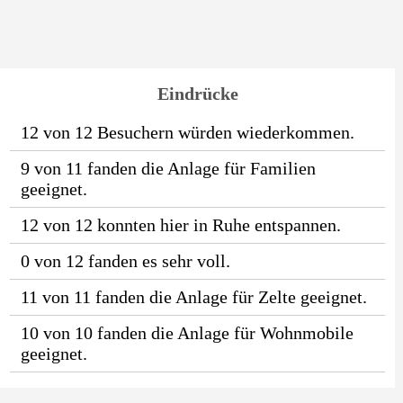
Eindrücke
12 von 12 Besuchern würden wiederkommen.
9 von 11 fanden die Anlage für Familien
geeignet.
12 von 12 konnten hier in Ruhe entspannen.
0 von 12 fanden es sehr voll.
11 von 11 fanden die Anlage für Zelte geeignet.
10 von 10 fanden die Anlage für Wohnmobile
geeignet.