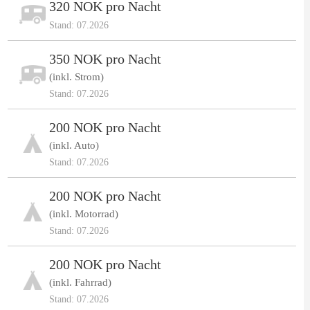
320 NOK pro Nacht
Stand: 07.2026
350 NOK pro Nacht
(inkl. Strom)
Stand: 07.2026
200 NOK pro Nacht
(inkl. Auto)
Stand: 07.2026
200 NOK pro Nacht
(inkl. Motorrad)
Stand: 07.2026
200 NOK pro Nacht
(inkl. Fahrrad)
Stand: 07.2026