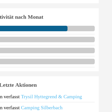
tivität nach Monat
Letzte Aktionen
n verfasst
Trysil Hyttegrend & Camping
n verfasst
Camping Silberbach