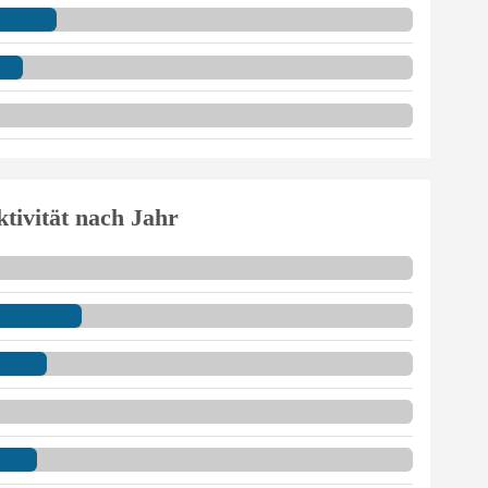
tivität nach Jahr