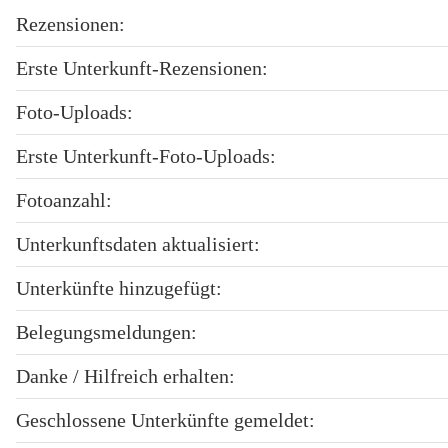
Rezensionen:
Erste Unterkunft-Rezensionen:
Foto-Uploads:
Erste Unterkunft-Foto-Uploads:
Fotoanzahl:
Unterkunftsdaten aktualisiert:
Unterkünfte hinzugefügt:
Belegungsmeldungen:
Danke / Hilfreich erhalten:
Geschlossene Unterkünfte gemeldet: