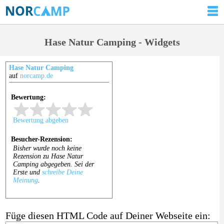
Hase Natur Camping - Widgets
Hase Natur Camping
auf
norcamp.de
Füge diesen HTML Code auf Deiner Webseite ein: