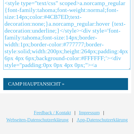
CAMP HAUPTANSICHT »
Feedback / Kontakt
|
Impressum
|
Webseiten-Datenschutzerklärung
|
App-Datenschutzerklärung