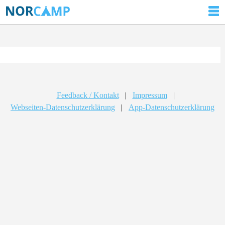
Feedback / Kontakt
|
Impressum
|
Webseiten-Datenschutzerklärung
|
App-Datenschutzerklärung