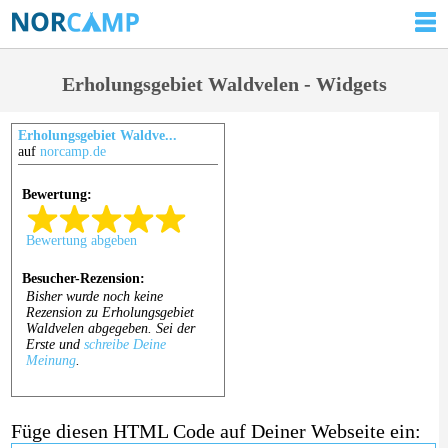
Erholungsgebiet Waldvelen - Widgets
Erholungsgebiet Waldve...
auf
norcamp.de
Füge diesen HTML Code auf Deiner Webseite ein: