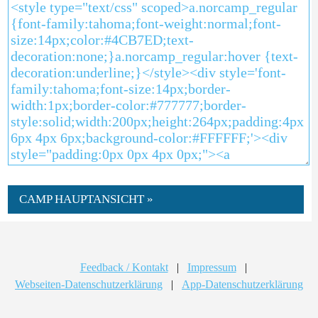
CAMP HAUPTANSICHT »
Feedback / Kontakt
|
Impressum
|
Webseiten-Datenschutzerklärung
|
App-Datenschutzerklärung