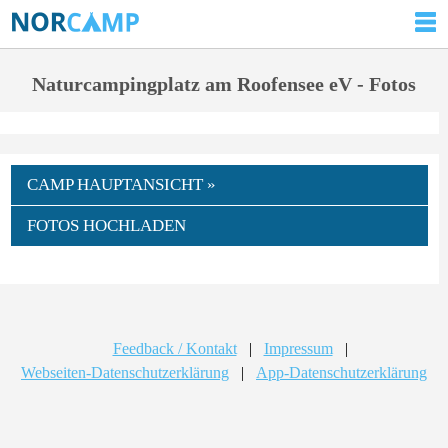
Naturcampingplatz am Roofensee eV - Fotos
CAMP HAUPTANSICHT »
FOTOS HOCHLADEN
Feedback / Kontakt
|
Impressum
|
Webseiten-Datenschutzerklärung
|
App-Datenschutzerklärung