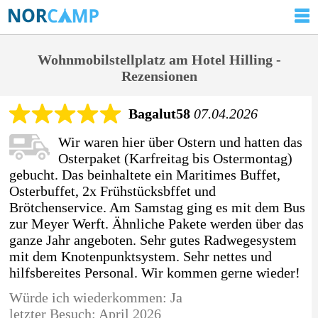
Wohnmobilstellplatz am Hotel Hilling -
Rezensionen
Bagalut58
07.04.2026
Wir waren hier über Ostern und hatten das
Osterpaket (Karfreitag bis Ostermontag)
gebucht. Das beinhaltete ein Maritimes Buffet,
Osterbuffet, 2x Frühstücksbffet und
Brötchenservice. Am Samstag ging es mit dem Bus
zur Meyer Werft. Ähnliche Pakete werden über das
ganze Jahr angeboten. Sehr gutes Radwegesystem
mit dem Knotenpunktsystem. Sehr nettes und
hilfsbereites Personal. Wir kommen gerne wieder!
Würde ich wiederkommen: Ja
letzter Besuch: April 2026