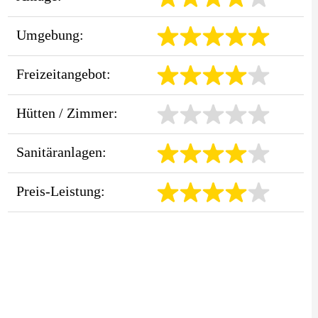
Umgebung:
Freizeitangebot:
Hütten / Zimmer:
Sanitäranlagen:
Preis-Leistung: