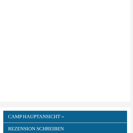
CAMP HAUPTANSICHT »
REZENSION SCHREIBEN