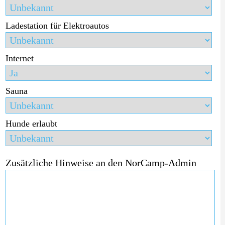
Ladestation für Elektroautos
Internet
Sauna
Hunde erlaubt
Zusätzliche Hinweise an den NorCamp-Admin