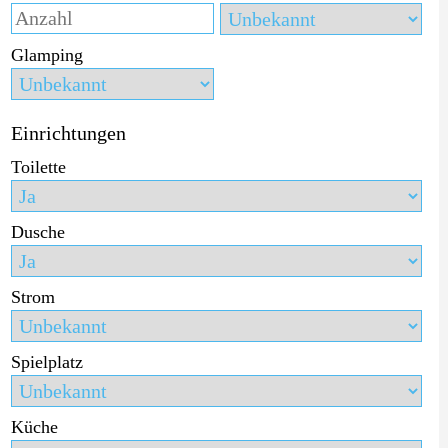
Glamping
Einrichtungen
Toilette
Dusche
Strom
Spielplatz
Küche