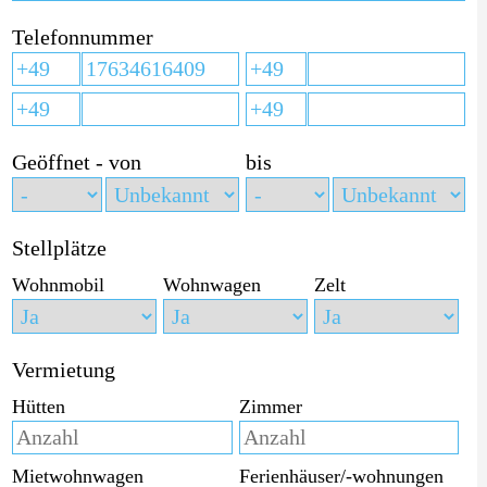
Telefonnummer
Geöffnet - von
bis
Stellplätze
Wohnmobil
Wohnwagen
Zelt
Vermietung
Hütten
Zimmer
Mietwohnwagen
Ferienhäuser/-wohnungen