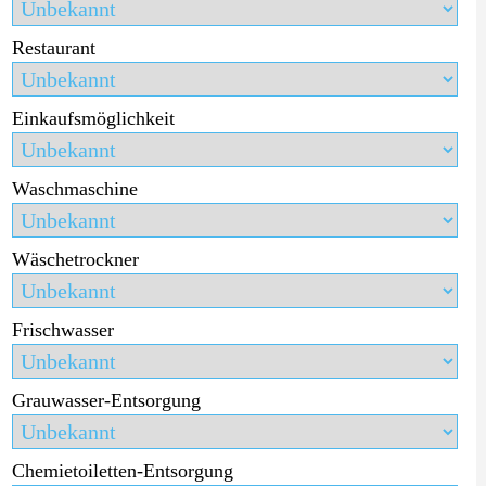
Restaurant
Einkaufsmöglichkeit
Waschmaschine
Wäschetrockner
Frischwasser
Grauwasser-Entsorgung
Chemietoiletten-Entsorgung