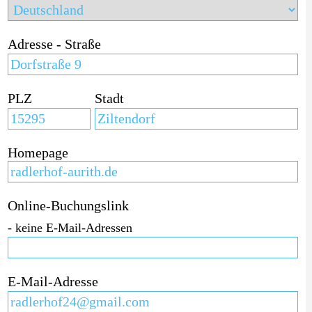
Adresse - Straße
PLZ
Stadt
Homepage
Online-Buchungslink
- keine E-Mail-Adressen
E-Mail-Adresse