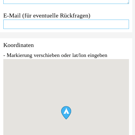
E-Mail (für eventuelle Rückfragen)
Koordinaten
- Markierung verschieben oder lat/lon eingeben