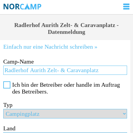
Radlerhof Aurith Zelt- & Caravanplatz -
Datenmeldung
Einfach nur eine Nachricht schreiben »
Camp-Name
Ich bin der Betreiber oder handle im Auftrag
des Betreibers.
Typ
Land