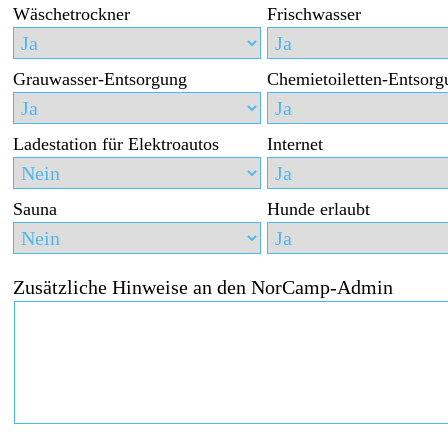
Wäschetrockner
Frischwasser
Grauwasser-Entsorgung
Chemietoiletten-Entsorg
Ladestation für Elektroautos
Internet
Sauna
Hunde erlaubt
Zusätzliche Hinweise an den NorCamp-Admin