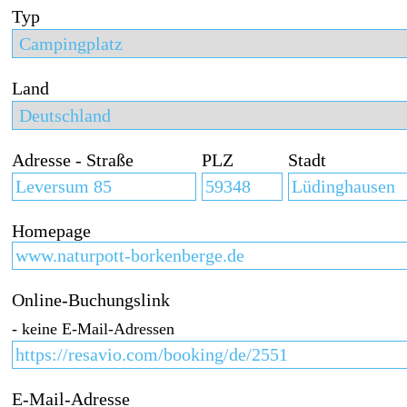
Typ
Land
Adresse - Straße
PLZ
Stadt
Homepage
Online-Buchungslink
- keine E-Mail-Adressen
E-Mail-Adresse