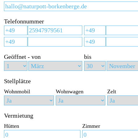
Telefonnummer
Geöffnet - von
bis
Stellplätze
Wohnmobil
Wohnwagen
Zelt
Vermietung
Hütten
Zimmer