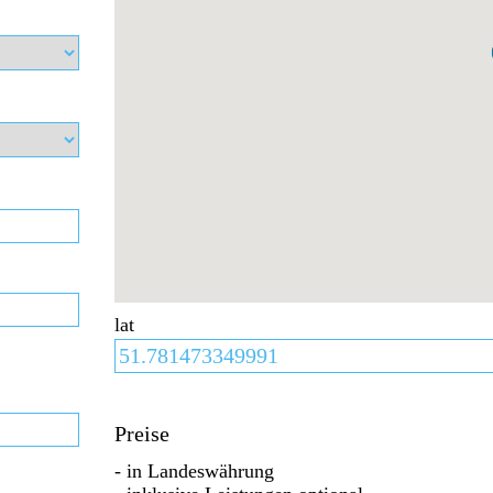
lat
Preise
- in Landeswährung