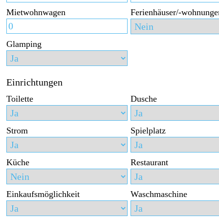
Mietwohnwagen
Ferienhäuser/-wohnunge
Glamping
Einrichtungen
Toilette
Dusche
Strom
Spielplatz
Küche
Restaurant
Einkaufsmöglichkeit
Waschmaschine