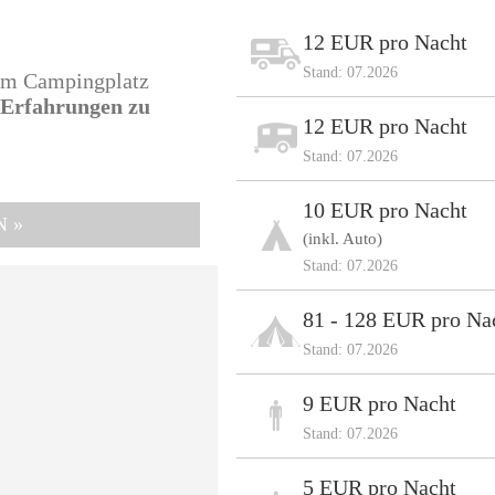
12 EUR pro Nacht
Stand: 07.2026
sem Campingplatz
e Erfahrungen zu
12 EUR pro Nacht
Stand: 07.2026
10 EUR pro Nacht
N »
(inkl. Auto)
Stand: 07.2026
81 - 128 EUR pro Na
Stand: 07.2026
9 EUR pro Nacht
Stand: 07.2026
5 EUR pro Nacht