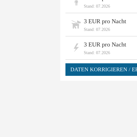
Stand: 07.2026
3 EUR pro Nacht
Stand: 07.2026
3 EUR pro Nacht
Stand: 07.2026
DATEN KORRIGIEREN / E