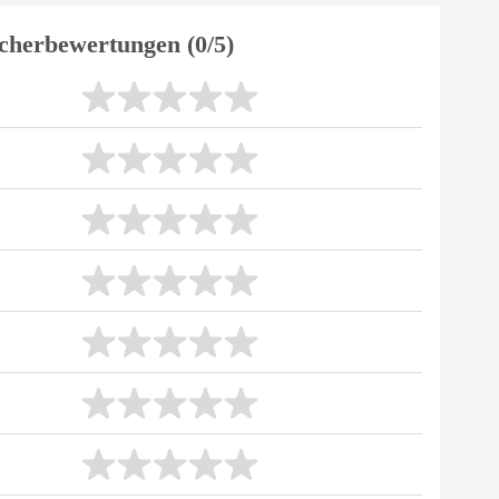
cherbewertungen (0/5)