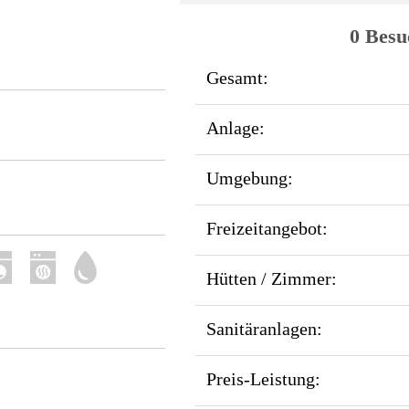
0 Besu
Gesamt:
Anlage:
Umgebung:
Freizeitangebot:
Hütten / Zimmer:
Sanitäranlagen:
Preis-Leistung: