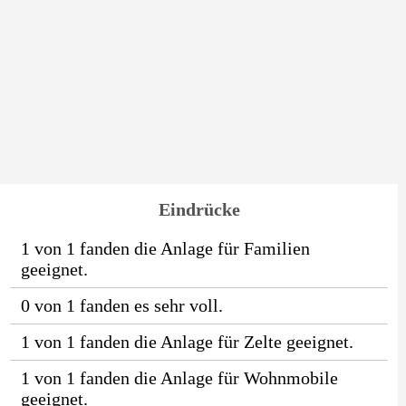
Eindrücke
1 von 1 fanden die Anlage für Familien
geeignet.
0 von 1 fanden es sehr voll.
1 von 1 fanden die Anlage für Zelte geeignet.
1 von 1 fanden die Anlage für Wohnmobile
geeignet.