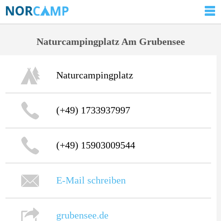
Naturcampingplatz Am Grubensee
Naturcampingplatz
(+49) 1733937997
(+49) 15903009544
E-Mail schreiben
grubensee.de