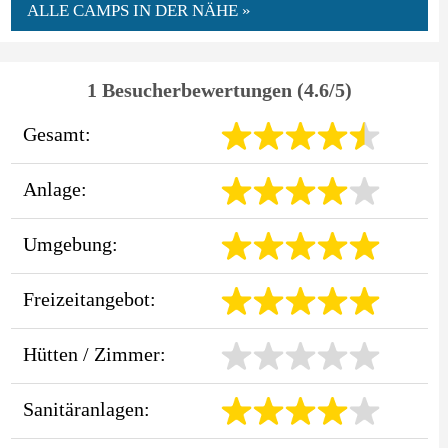
ALLE CAMPS IN DER NÄHE »
1 Besucherbewertungen (4.6/5)
Gesamt:
Anlage:
Umgebung:
Freizeitangebot:
Hütten / Zimmer:
Sanitäranlagen: