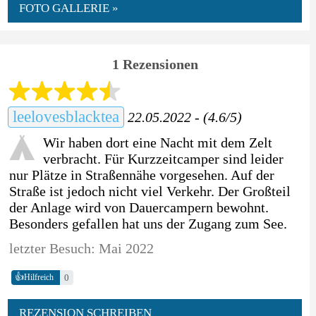
FOTO GALLERIE »
1 Rezensionen
leelovesblacktea
22.05.2022 - (4.6/5)
Wir haben dort eine Nacht mit dem Zelt
verbracht. Für Kurzzeitcamper sind leider
nur Plätze in Straßennähe vorgesehen. Auf der
Straße ist jedoch nicht viel Verkehr. Der Großteil
der Anlage wird von Dauercampern bewohnt.
Besonders gefallen hat uns der Zugang zum See.
letzter Besuch: Mai 2022
👍
0
Hilfreich
REZENSION SCHREIBEN