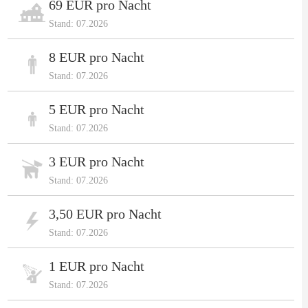
69 EUR pro Nacht
Stand: 07.2026
8 EUR pro Nacht
Stand: 07.2026
5 EUR pro Nacht
Stand: 07.2026
3 EUR pro Nacht
Stand: 07.2026
3,50 EUR pro Nacht
Stand: 07.2026
1 EUR pro Nacht
Stand: 07.2026