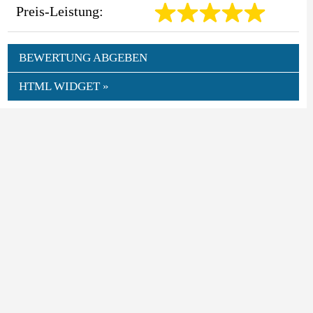
Preis-Leistung:
BEWERTUNG ABGEBEN
HTML WIDGET »