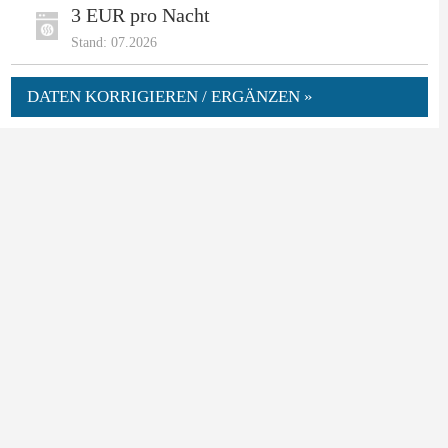
3 EUR pro Nacht
Stand: 07.2026
DATEN KORRIGIEREN / ERGÄNZEN »