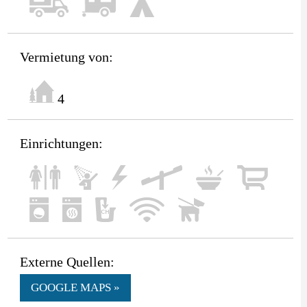
Vermietung von:
4
Einrichtungen:
Externe Quellen:
GOOGLE MAPS »