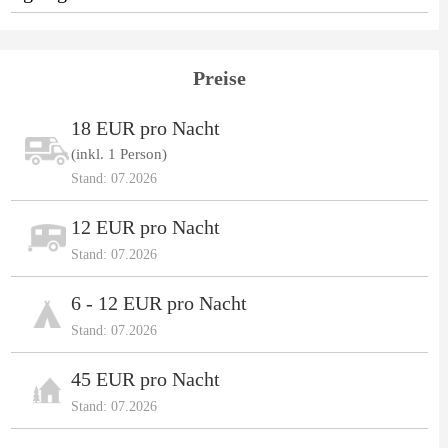
Preise
18 EUR pro Nacht
(inkl. 1 Person)
Stand: 07.2026
12 EUR pro Nacht
Stand: 07.2026
6 - 12 EUR pro Nacht
Stand: 07.2026
45 EUR pro Nacht
Stand: 07.2026