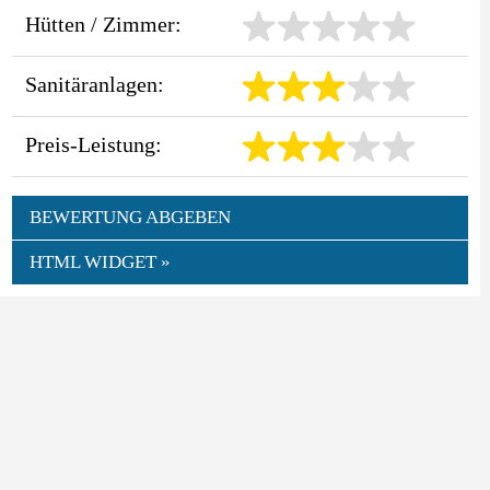
Hütten / Zimmer:
Sanitäranlagen:
Preis-Leistung:
BEWERTUNG ABGEBEN
HTML WIDGET »