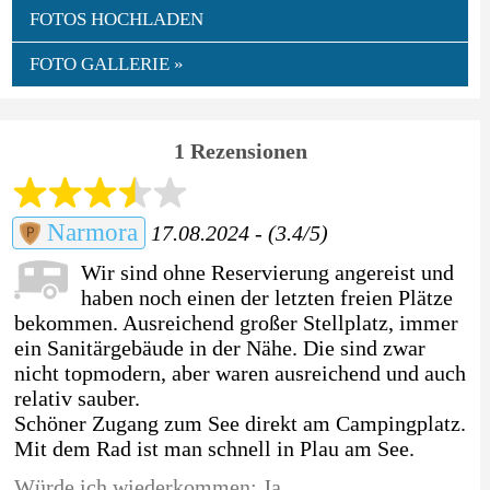
FOTOS HOCHLADEN
FOTO GALLERIE »
1 Rezensionen
Narmora
17.08.2024 - (3.4/5)
Wir sind ohne Reservierung angereist und
haben noch einen der letzten freien Plätze
bekommen. Ausreichend großer Stellplatz, immer
ein Sanitärgebäude in der Nähe. Die sind zwar
nicht topmodern, aber waren ausreichend und auch
relativ sauber.
Schöner Zugang zum See direkt am Campingplatz.
Mit dem Rad ist man schnell in Plau am See.
Würde ich wiederkommen: Ja