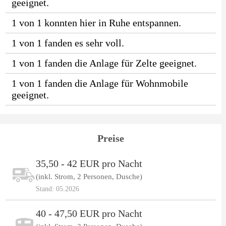
geeignet.
1 von 1 konnten hier in Ruhe entspannen.
1 von 1 fanden es sehr voll.
1 von 1 fanden die Anlage für Zelte geeignet.
1 von 1 fanden die Anlage für Wohnmobile
geeignet.
Preise
35,50 - 42 EUR pro Nacht
(inkl. Strom, 2 Personen, Dusche)
Stand: 05.2026
40 - 47,50 EUR pro Nacht