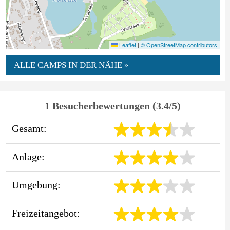
Leaflet
|
© OpenStreetMap contributors
ALLE CAMPS IN DER NÄHE »
1 Besucherbewertungen (3.4/5)
Gesamt:
Anlage:
Umgebung:
Freizeitangebot: