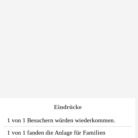
Eindrücke
1 von 1 Besuchern würden wiederkommen.
1 von 1 fanden die Anlage für Familien