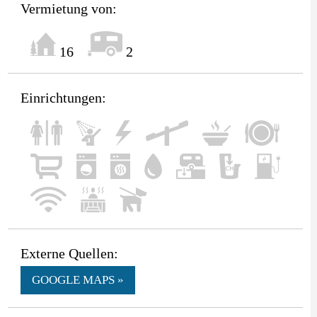
Vermietung von:
16
2
Einrichtungen:
Externe Quellen:
GOOGLE MAPS »