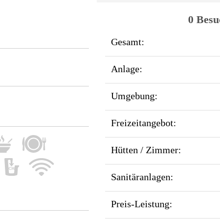
0 Besu
Gesamt:
Anlage:
Umgebung:
Freizeitangebot:
Hütten / Zimmer:
Sanitäranlagen:
Preis-Leistung: