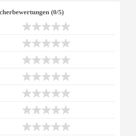
cherbewertungen (0/5)