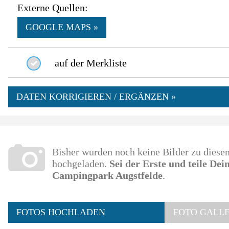
Externe Quellen:
GOOGLE MAPS »
auf der Merkliste
DATEN KORRIGIEREN / ERGÄNZEN »
Bisher wurden noch keine Bilder zu dies
hochgeladen.
Sei der Erste und teile De
Campingpark Augstfelde
.
FOTOS HOCHLADEN
FOTO GALLE