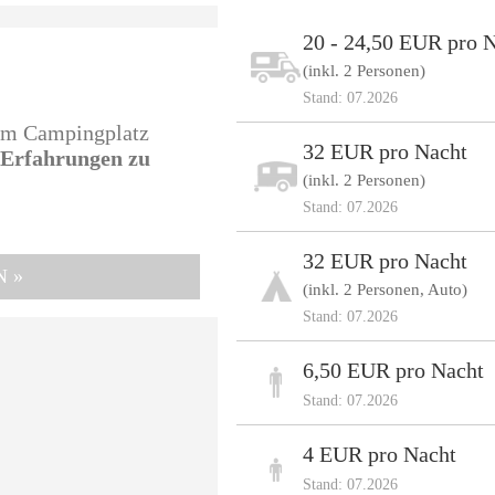
20 - 24,50 EUR pro 
(inkl. 2 Personen)
Stand: 07.2026
sem Campingplatz
32 EUR pro Nacht
e Erfahrungen zu
(inkl. 2 Personen)
Stand: 07.2026
32 EUR pro Nacht
N »
(inkl. 2 Personen, Auto)
Stand: 07.2026
6,50 EUR pro Nacht
Stand: 07.2026
4 EUR pro Nacht
Stand: 07.2026