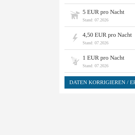
5 EUR pro Nacht
Stand: 07.2026
4,50 EUR pro Nacht
Stand: 07.2026
1 EUR pro Nacht
Stand: 07.2026
DATEN KORRIGIEREN / E