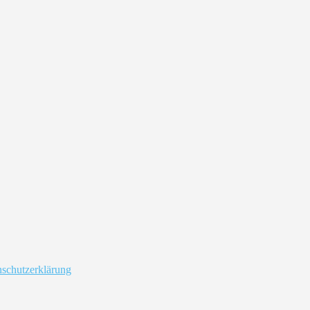
schutzerklärung