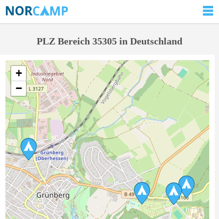
PLZ Bereich 35305 in Deutschland
+
−