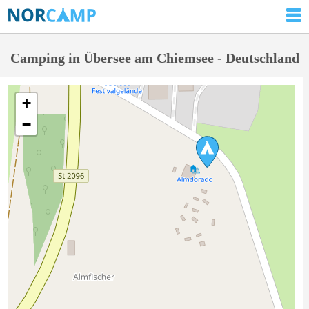
Camping in Übersee am Chiemsee - Deutschland
+
−