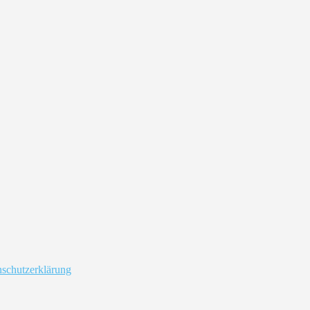
schutzerklärung