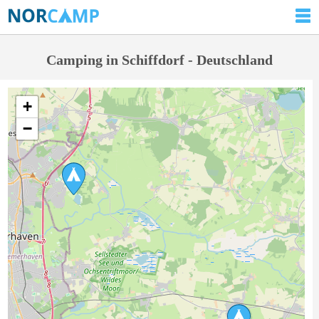
Camping in Schiffdorf - Deutschland
+
−