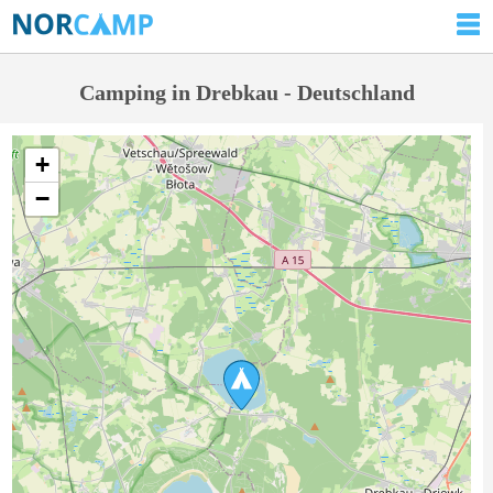
Camping in Drebkau - Deutschland
+
−