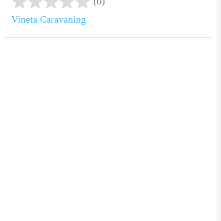
(0)
Vineta Caravaning