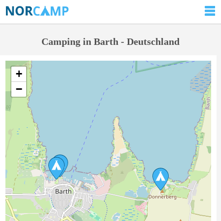
Camping in Barth - Deutschland
+
−