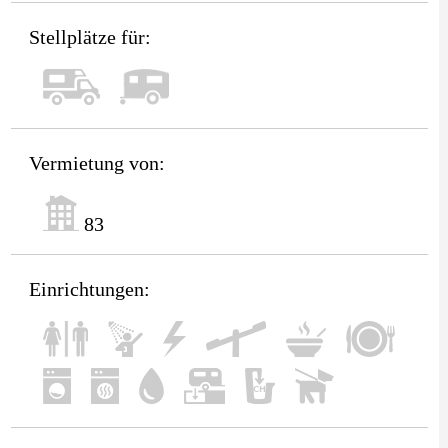
Stellplätze für:
Vermietung von:
83
Einrichtungen: