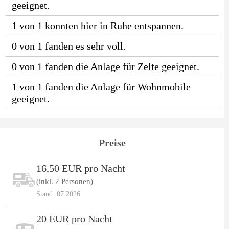
geeignet.
1 von 1 konnten hier in Ruhe entspannen.
0 von 1 fanden es sehr voll.
0 von 1 fanden die Anlage für Zelte geeignet.
1 von 1 fanden die Anlage für Wohnmobile
geeignet.
Preise
16,50 EUR pro Nacht
(inkl. 2 Personen)
Stand: 07.2026
20 EUR pro Nacht