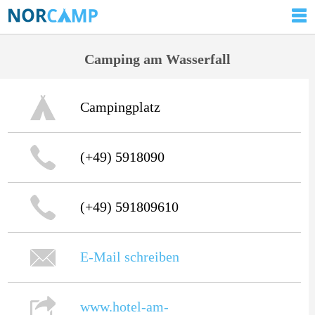
Camping am Wasserfall
Campingplatz
(+49) 5918090
(+49) 591809610
E-Mail schreiben
www.hotel-am-