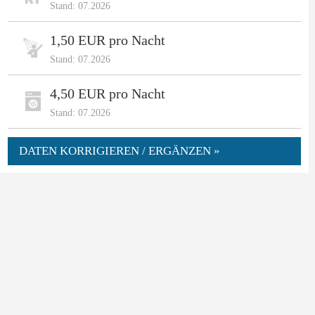
Stand: 07.2026
1,50 EUR pro Nacht
Stand: 07.2026
4,50 EUR pro Nacht
Stand: 07.2026
DATEN KORRIGIEREN / ERGÄNZEN »