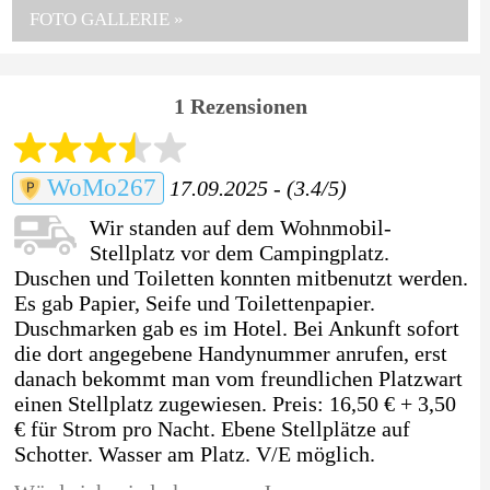
FOTO GALLERIE »
1 Rezensionen
WoMo267
17.09.2025 - (3.4/5)
Wir standen auf dem Wohnmobil-
Stellplatz vor dem Campingplatz.
Duschen und Toiletten konnten mitbenutzt werden.
Es gab Papier, Seife und Toilettenpapier.
Duschmarken gab es im Hotel. Bei Ankunft sofort
die dort angegebene Handynummer anrufen, erst
danach bekommt man vom freundlichen Platzwart
einen Stellplatz zugewiesen. Preis: 16,50 € + 3,50
€ für Strom pro Nacht. Ebene Stellplätze auf
Schotter. Wasser am Platz. V/E möglich.