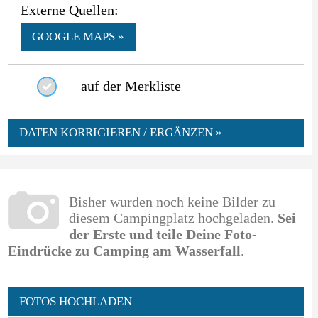
Externe Quellen:
GOOGLE MAPS »
auf der Merkliste
DATEN KORRIGIEREN / ERGÄNZEN »
Bisher wurden noch keine Bilder zu
diesem Campingplatz hochgeladen.
Sei
der Erste und teile Deine Foto-
Eindrücke zu Camping am Wasserfall
.
FOTOS HOCHLADEN