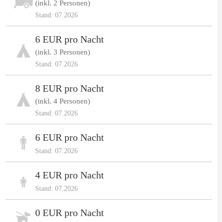
(inkl. 2 Personen)
Stand: 07.2026
6 EUR pro Nacht
(inkl. 3 Personen)
Stand: 07.2026
8 EUR pro Nacht
(inkl. 4 Personen)
Stand: 07.2026
6 EUR pro Nacht
Stand: 07.2026
4 EUR pro Nacht
Stand: 07.2026
0 EUR pro Nacht