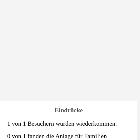
Eindrücke
1 von 1 Besuchern würden wiederkommen.
0 von 1 fanden die Anlage für Familien