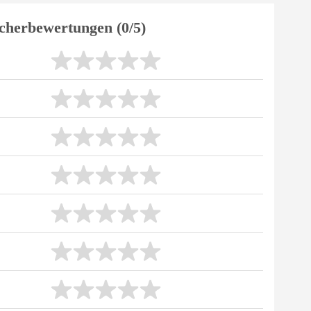
cherbewertungen (0/5)