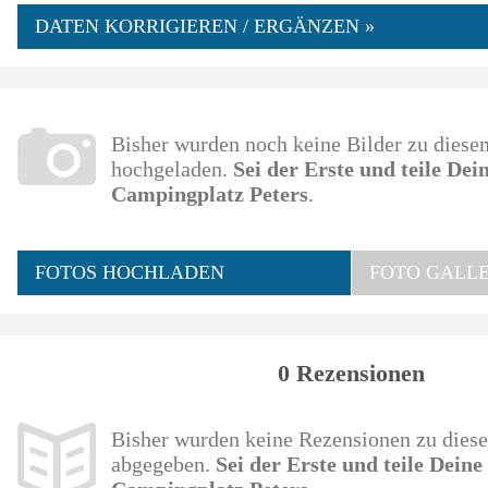
DATEN KORRIGIEREN / ERGÄNZEN »
Bisher wurden noch keine Bilder zu dies
hochgeladen.
Sei der Erste und teile De
Campingplatz Peters
.
FOTOS HOCHLADEN
FOTO GALLE
0 Rezensionen
Bisher wurden keine Rezensionen zu die
abgegeben.
Sei der Erste und teile Dein