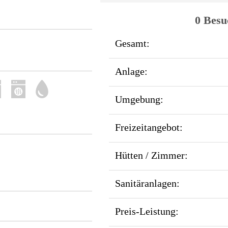
0 Besu
Gesamt:
Anlage:
Umgebung:
Freizeitangebot:
Hütten / Zimmer:
Sanitäranlagen:
Preis-Leistung: