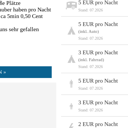
5 EUR pro Nacht
ße Plätze
auber haben pro Nacht
Stand: 07.2026
ca 5min 0,50 Cent
5 EUR pro Nacht
ns sehr gefallen
(inkl. Auto)
Stand: 07.2026
3 EUR pro Nacht
(inkl. Fahrrad)
Stand: 07.2026
N »
5 EUR pro Nacht
Stand: 07.2026
3 EUR pro Nacht
Stand: 07.2026
2 EUR pro Nacht