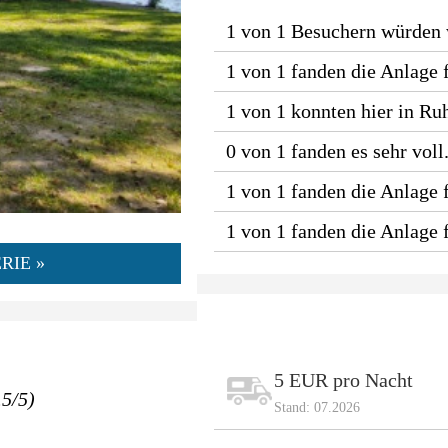
1 von 1 Besuchern würden
1 von 1 fanden die Anlage 
1 von 1 konnten hier in Ru
0 von 1 fanden es sehr voll
1 von 1 fanden die Anlage f
1 von 1 fanden die Anlage
RIE »
5 EUR pro Nacht
.5/5)
Stand: 07.2026