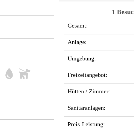
1 Besuc
Gesamt:
Anlage:
Umgebung:
Freizeitangebot:
Hütten / Zimmer:
Sanitäranlagen:
Preis-Leistung: