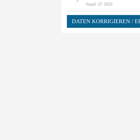
Stand: 07.2026
DATEN KORRIGIEREN / E