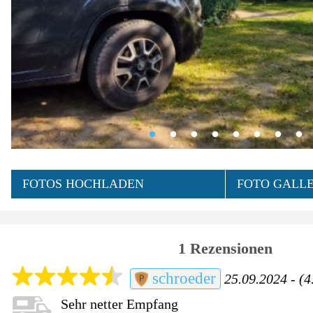
FOTOS HOCHLADEN
FOTO GALLE
1 Rezensionen
schroeder
25.09.2024 - (4
Sehr netter Empfang