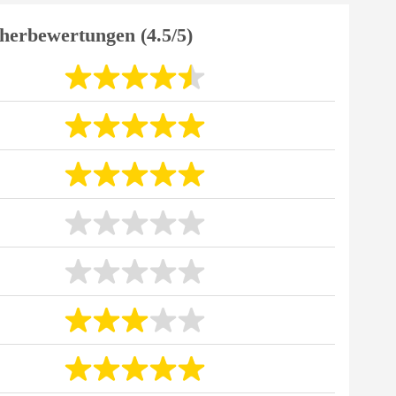
herbewertungen (4.5/5)