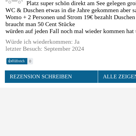
Platz super schön direkt am See gelegen gro
WC & Duschen etwas in die Jahre gekommen aber s
Womo + 2 Personen und Strom 19€ bezahlt Duschen 
braucht man 50 Cent Stücke
würden auf jeden Fall noch mal wieder kommen hat u
Würde ich wiederkommen: Ja
letzter Besuch: September 2024
👍
0
Hilfreich
REZENSION SCHREIBEN
ALLE ZEIGE