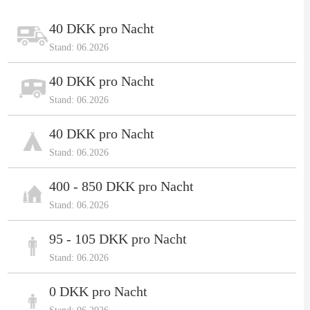
40 DKK pro Nacht
Stand: 06.2026
40 DKK pro Nacht
Stand: 06.2026
40 DKK pro Nacht
Stand: 06.2026
400 - 850 DKK pro Nacht
Stand: 06.2026
95 - 105 DKK pro Nacht
Stand: 06.2026
0 DKK pro Nacht