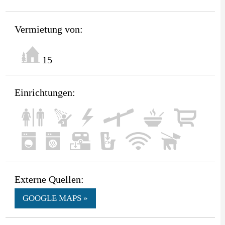
Vermietung von:
15
Einrichtungen:
Externe Quellen:
GOOGLE MAPS »