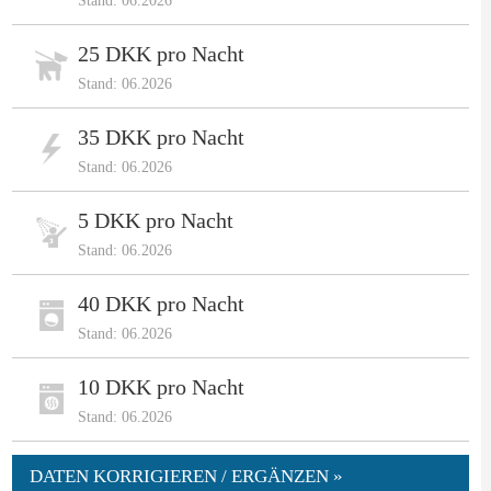
Stand: 06.2026
25 DKK pro Nacht
Stand: 06.2026
35 DKK pro Nacht
Stand: 06.2026
5 DKK pro Nacht
Stand: 06.2026
40 DKK pro Nacht
Stand: 06.2026
10 DKK pro Nacht
Stand: 06.2026
DATEN KORRIGIEREN / ERGÄNZEN »