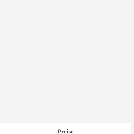
Preise