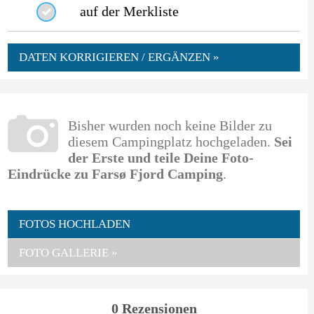
auf der Merkliste
DATEN KORRIGIEREN / ERGÄNZEN »
Bisher wurden noch keine Bilder zu
diesem Campingplatz hochgeladen.
Sei
der Erste und teile Deine Foto-
Eindrücke zu Farsø Fjord Camping
.
FOTOS HOCHLADEN
FOTO GALLERIE »
0 Rezensionen