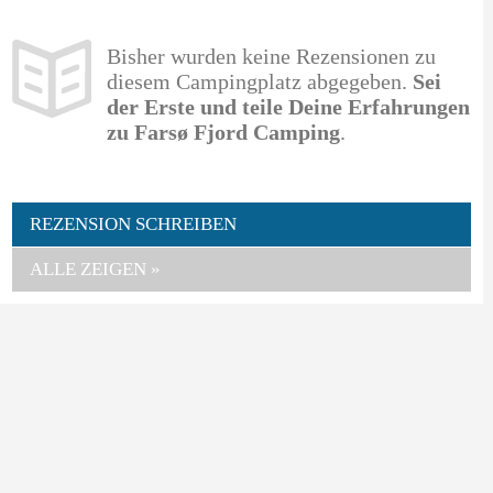
Bisher wurden keine Rezensionen zu
diesem Campingplatz abgegeben.
Sei
der Erste und teile Deine Erfahrungen
zu Farsø Fjord Camping
.
REZENSION SCHREIBEN
ALLE ZEIGEN »