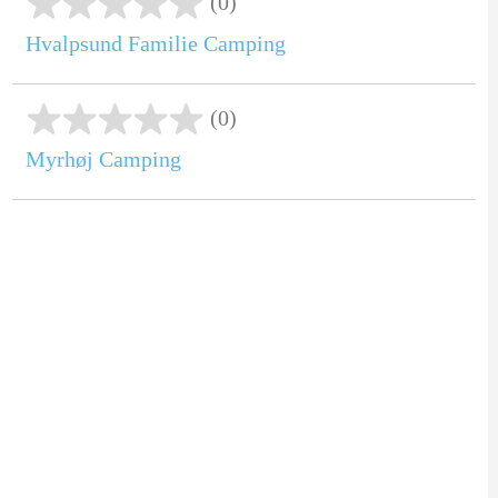
(0)
Hvalpsund Familie Camping
(0)
Myrhøj Camping