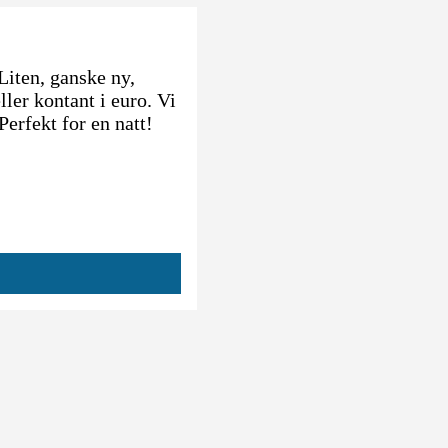
Liten, ganske ny,
ller kontant i euro. Vi
Perfekt for en natt!