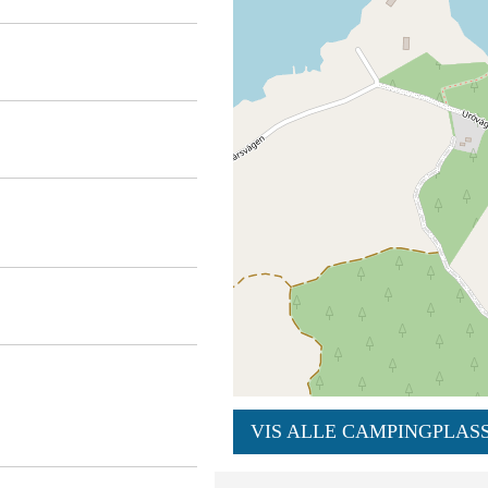
VIS ALLE CAMPINGPLASS