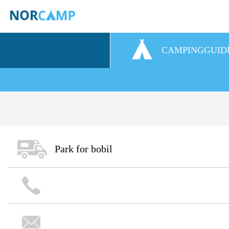
CAMPINGGUID
Park for bobil