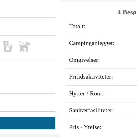
4 Besø
Totalt:
Campinganlegget:
Omgivelser:
Fritidsaktiviteter:
Hytter / Rom:
Sanitærfasiliteter:
Pris - Ytelse: