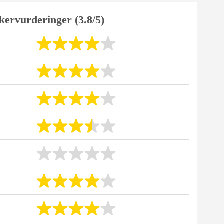
kervurderinger (3.8/5)