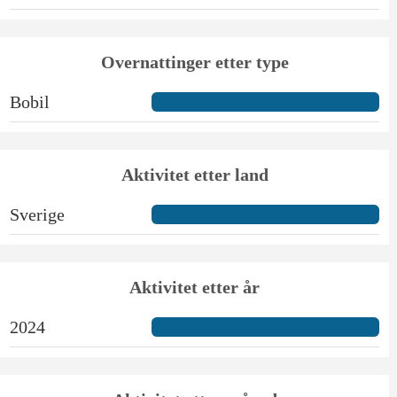
Overnattinger etter type
Bobil
Aktivitet etter land
Sverige
Aktivitet etter år
2024