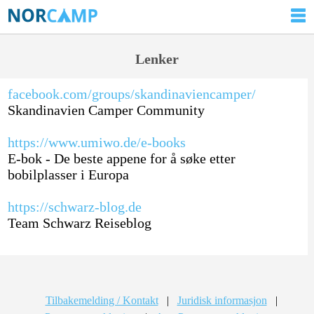
Lenker
facebook.com/groups/skandinaviencamper/
Skandinavien Camper Community
https://www.umiwo.de/e-books
E-bok - De beste appene for å søke etter
bobilplasser i Europa
https://schwarz-blog.de
Team Schwarz Reiseblog
Tilbakemelding / Kontakt
|
Juridisk informasjon
|