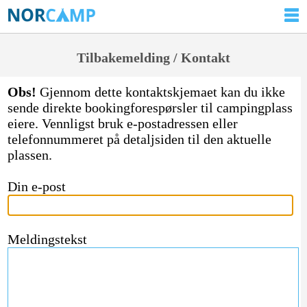
Tilbakemelding / Kontakt
Obs!
Gjennom dette kontaktskjemaet kan du ikke
sende direkte bookingforespørsler til campingplass
eiere. Vennligst bruk e-postadressen eller
telefonnummeret på detaljsiden til den aktuelle
plassen.
Din e-post
Meldingstekst