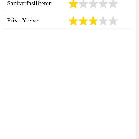
Sanitærfasiliteter:
Pris - Ytelse: