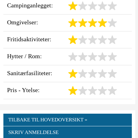
Campinganlegget:
Omgivelser:
Fritidsaktiviteter:
Hytter / Rom:
Sanitærfasiliteter:
Pris - Ytelse:
TILBAKE TIL HOVEDOVERSIKT »
SKRIV ANMELDELSE