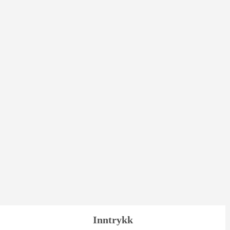
Inntrykk