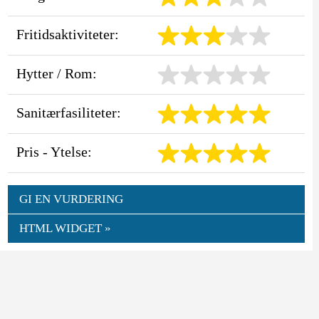
Fritidsaktiviteter:
Hytter / Rom:
Sanitærfasiliteter:
Pris - Ytelse:
GI EN VURDERING
HTML WIDGET »