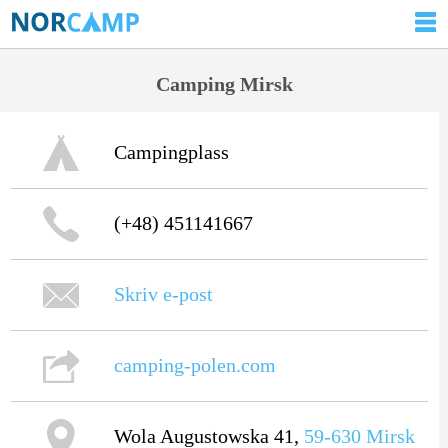
Camping Mirsk
Campingplass
(+48) 451141667
Skriv e-post
camping-polen.com
Wola Augustowska 41,
59-630
Mirsk