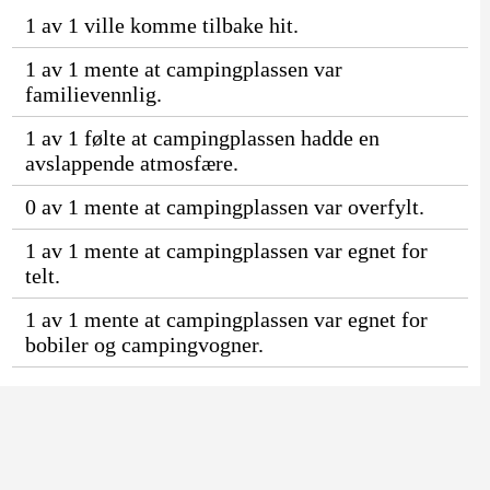
1 av 1 ville komme tilbake hit.
1 av 1 mente at campingplassen var
familievennlig.
1 av 1 følte at campingplassen hadde en
avslappende atmosfære.
0 av 1 mente at campingplassen var overfylt.
1 av 1 mente at campingplassen var egnet for
telt.
1 av 1 mente at campingplassen var egnet for
bobiler og campingvogner.