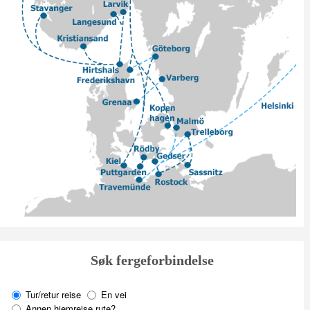
Søk fergeforbindelse