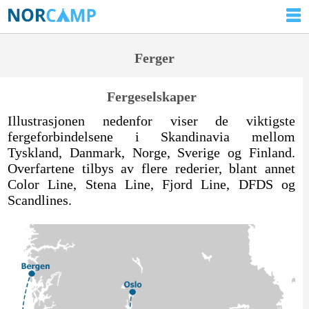
Ferger
Fergeselskaper
Illustrasjonen nedenfor viser de viktigste
fergeforbindelsene i Skandinavia mellom
Tyskland, Danmark, Norge, Sverige og Finland.
Overfartene tilbys av flere rederier, blant annet
Color Line, Stena Line, Fjord Line, DFDS og
Scandlines.