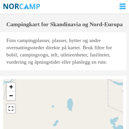
Campingkart for Skandinavia og Nord-Europa
Finn campingplasser, plasser, hytter og andre
overnattingssteder direkte på kartet. Bruk filtre for
bobil, campingvogn, telt, utleieenheter, fasiliteter,
vurdering og åpningstider eller planlegg en rute.
+
−