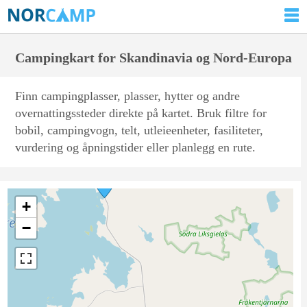
Campingkart for Skandinavia og Nord-Europa
Finn campingplasser, plasser, hytter og andre
overnattingssteder direkte på kartet. Bruk filtre for
bobil, campingvogn, telt, utleieenheter, fasiliteter,
vurdering og åpningstider eller planlegg en rute.
+
−