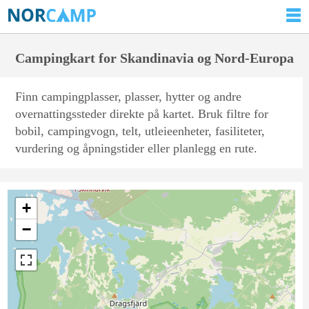
Campingkart for Skandinavia og Nord-Europa
Finn campingplasser, plasser, hytter og andre
overnattingssteder direkte på kartet. Bruk filtre for
bobil, campingvogn, telt, utleieenheter, fasiliteter,
vurdering og åpningstider eller planlegg en rute.
+
−