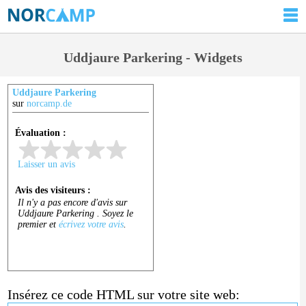
Uddjaure Parkering - Widgets
Uddjaure Parkering
sur
norcamp.de
Insérez ce code HTML sur votre site web: