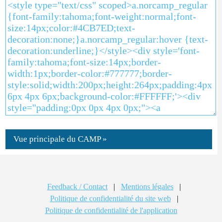
Vue principale du CAMP »
Feedback / Contact
|
Mentions légales
|
Politique de confidentialité du site web
|
Politique de confidentialité de l'application