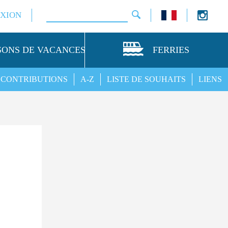
XION
SONS DE VACANCES
FERRIES
CONTRIBUTIONS
A-Z
LISTE DE SOUHAITS
LIENS